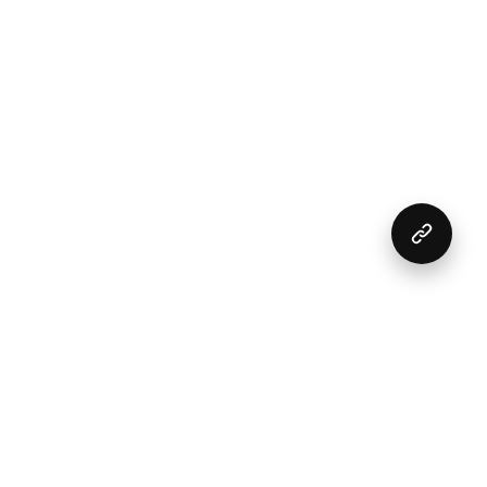
Гарячі закуски