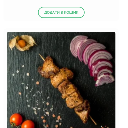
(13)
Десерти
ДОДАТИ В КОШИК