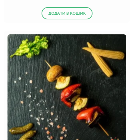
ДОДАТИ В КОШИК