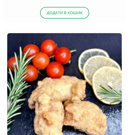
ДОДАТИ В КОШИК