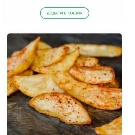
ДОДАТИ В КОШИК