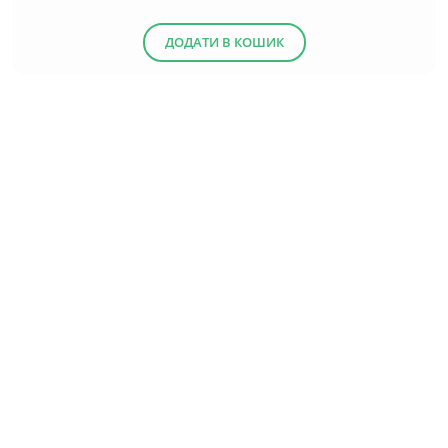
ДОДАТИ В КОШИК