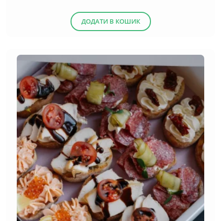
(13)
Десерти
ДОДАТИ В КОШИК