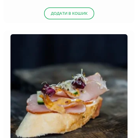
ДОДАТИ В КОШИК