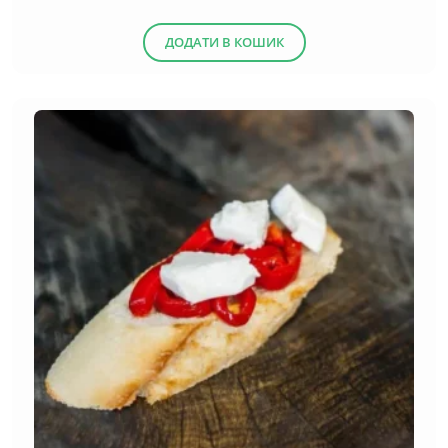
ДОДАТИ В КОШИК