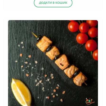
ДОДАТИ В КОШИК