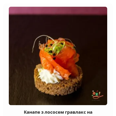
Канапе з лососем гравлакс на