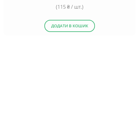
(
115
₴ / шт.)
ДОДАТИ В КОШИК