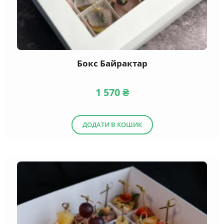
Бокс Байрактар
1 570
₴
ДОДАТИ В КОШИК