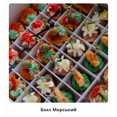
Бокс Морський