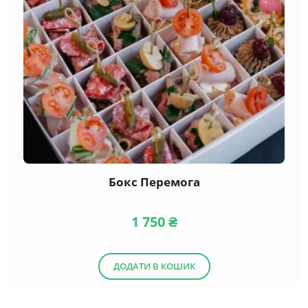
Бокс Перемога
1 750
₴
ДОДАТИ В КОШИК