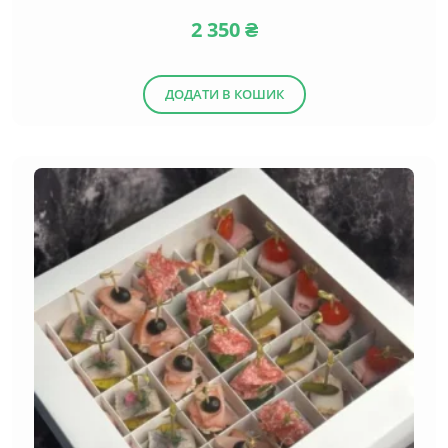
2 350
₴
ДОДАТИ В КОШИК