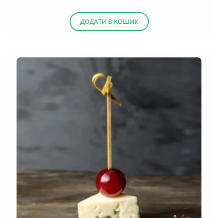
ДОДАТИ В КОШИК