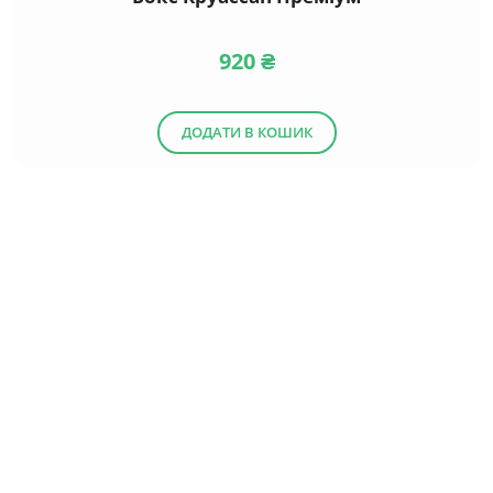
920
₴
ДОДАТИ В КОШИК