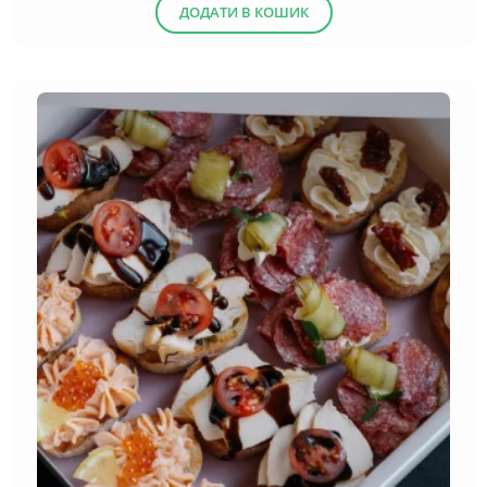
ДОДАТИ В КОШИК