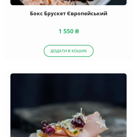
Бокс Брускет Європейський
1 550
₴
ДОДАТИ В КОШИК