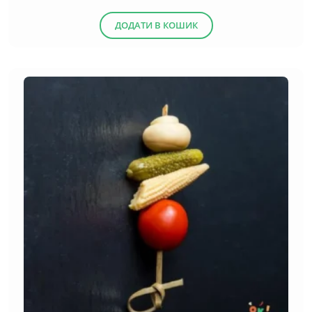
ДОДАТИ В КОШИК