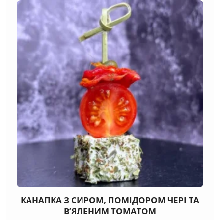
КАНАПКА З СИРОМ, ПОМІДОРОМ ЧЕРІ ТА
В’ЯЛЕНИМ ТОМАТОМ