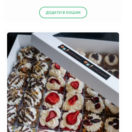
ДОДАТИ В КОШИК