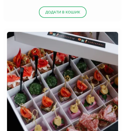
ДОДАТИ В КОШИК