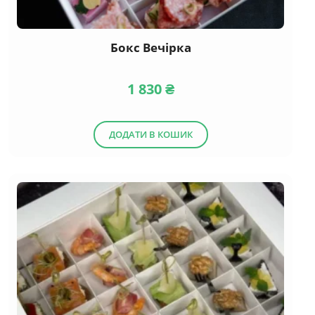
Бокс Вечірка
1 830
₴
ДОДАТИ В КОШИК