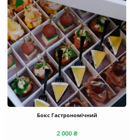
Бокс Гастрономічний
2 000
₴