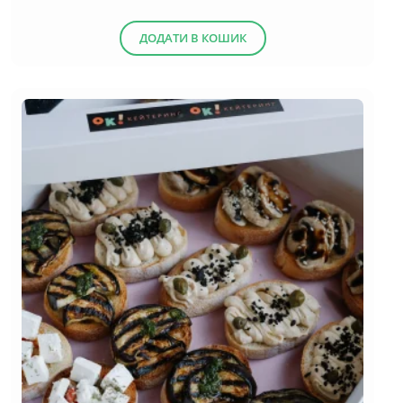
ДОДАТИ В КОШИК