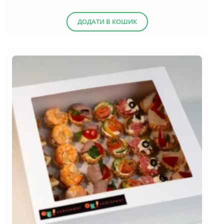
(13)
Десерти
ДОДАТИ В КОШИК