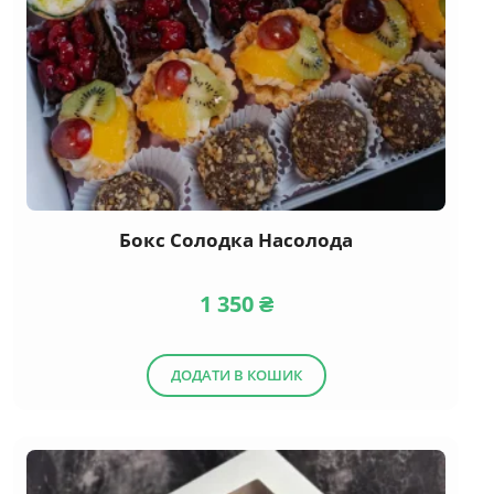
Бокс Солодка Насолода
1 350
₴
ДОДАТИ В КОШИК