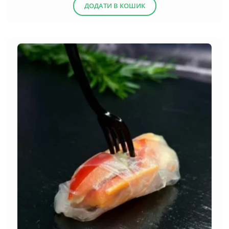
ДОДАТИ В КОШИК