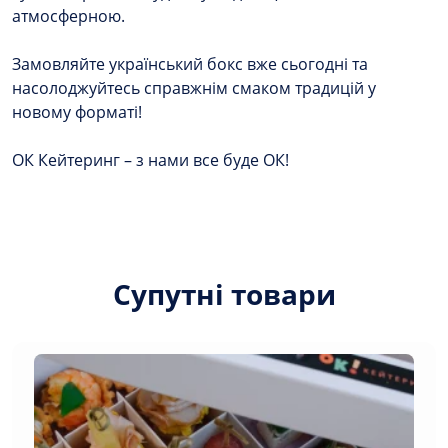
атмосферною.
Замовляйте український бокс вже сьогодні та
насолоджуйтесь справжнім смаком традицій у
новому форматі!
ОК Кейтеринг – з нами все буде ОК!
Супутні товари