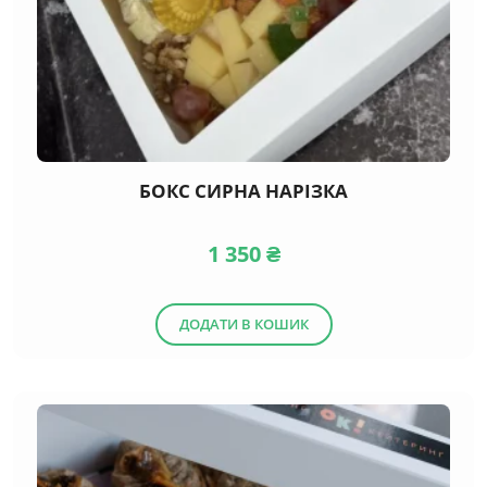
БОКС СИРНА НАРІЗКА
1 350
₴
ДОДАТИ В КОШИК