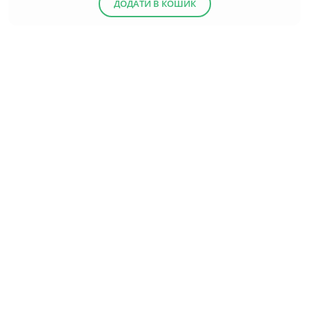
ДОДАТИ В КОШИК