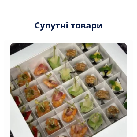
Супутні товари