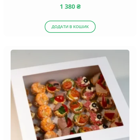
1 380
₴
ДОДАТИ В КОШИК