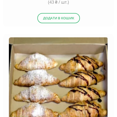
(
43
₴ / шт.)
ДОДАТИ В КОШИК