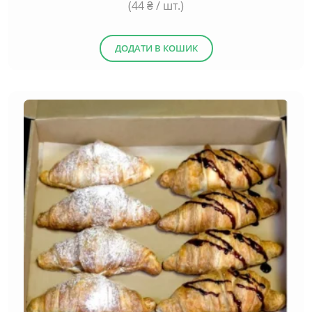
(
44
₴ / шт.)
ДОДАТИ В КОШИК