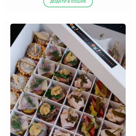
ДОДАТИ В КОШИК