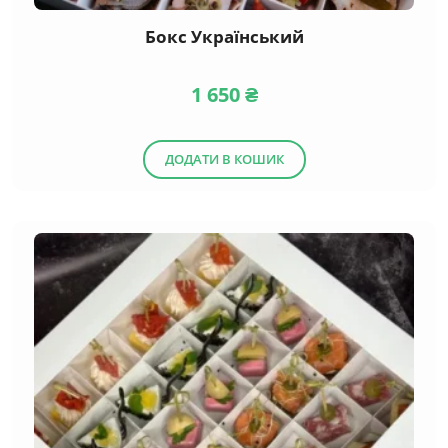
Бокс Український
1 650
₴
ДОДАТИ В КОШИК