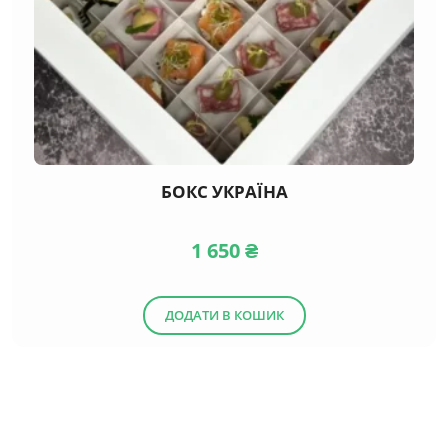
БОКС УКРАЇНА
1 650
₴
ДОДАТИ В КОШИК