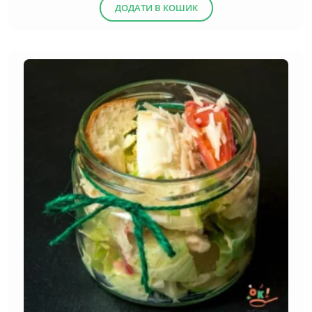
ДОДАТИ В КОШИК