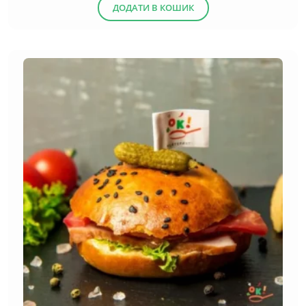
ДОДАТИ В КОШИК