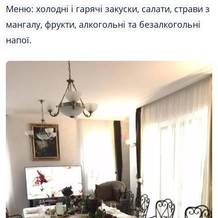
Меню: холодні і гарячі закуски, салати, страви з
мангалу, фрукти, алкогольні та безалкогольні
напої.