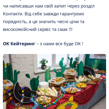
чи написавши нам свій запит через розділ
Контакти. Від себе завжди гарантуємо
порядність, а це значить чесні ціни та
високоякійсний сервіс та смак !!!
ОК Кейтеринг
– з нами все буде ОК !