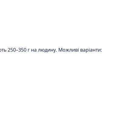
ть 250–350 г на людину. Можливі варіанти: