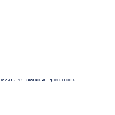
ми є легкі закуски, десерти та вино.