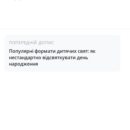
ПОПЕРЕДНІЙ ДОПИС
Популярні формати дитячих свят: як
нестандартно відсвяткувати день
народження