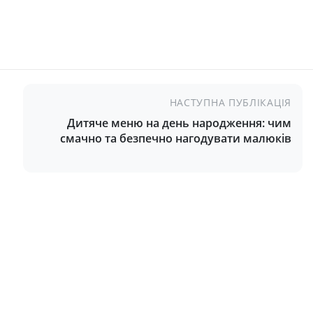
НАСТУПНА ПУБЛІКАЦІЯ
Дитяче меню на день народження: чим
смачно та безпечно нагодувати малюків