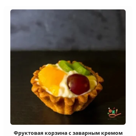
Фруктовая корзина с заварным кремом