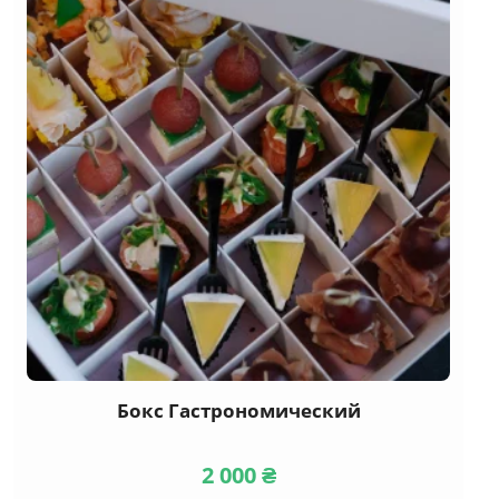
Бокс Гастрономический
2 000
₴