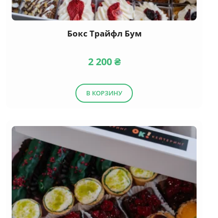
Бокс Трайфл Бум
2 200
₴
В КОРЗИНУ