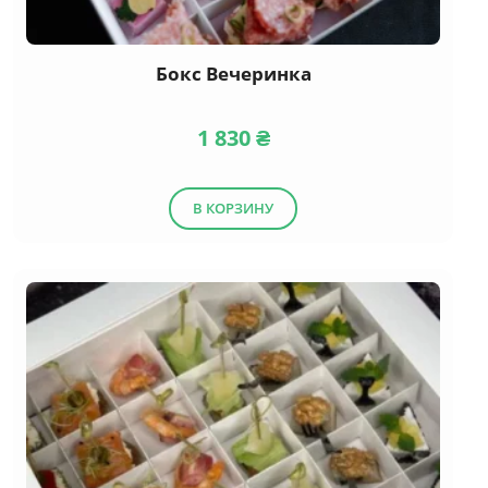
Бокс Вечеринка
1 830
₴
В КОРЗИНУ