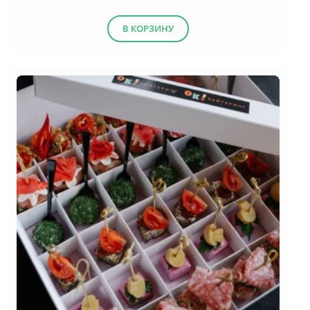
В КОРЗИНУ