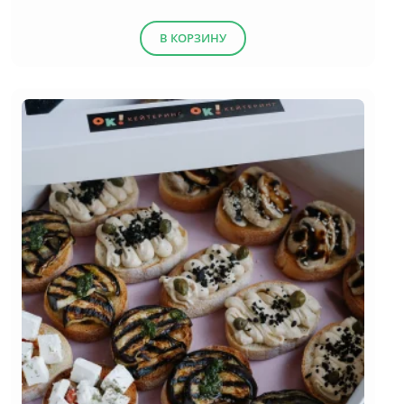
В КОРЗИНУ