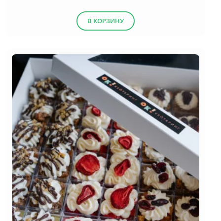
В КОРЗИНУ