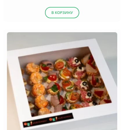
(13)
Десерты
В КОРЗИНУ