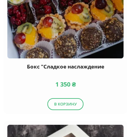
Бокс "Сладкое наслаждение
1 350
₴
В КОРЗИНУ