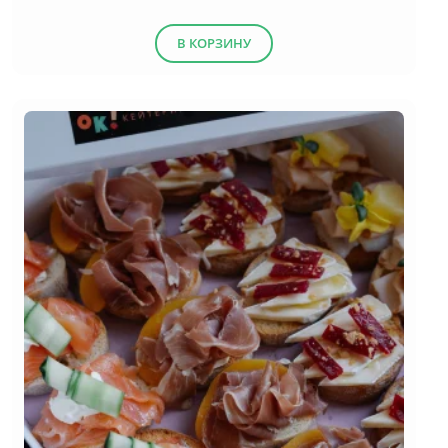
В КОРЗИНУ