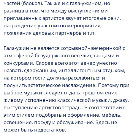
частей (блоков). Так же и с гала-ужином, но
разница в том, что между выступлениями
приглашенных артистов звучат итоговые речи,
награждение участников мероприятия,
пожелания деловых партнеров и т.п.
Гала-ужин не является «отрывной» вечеринкой с
атмосферой безудержного веселья, танцами и
конкурсами. Скорее всего этот вечер уместно
назвать сдержанным, интеллигентным отдыхом,
на котором гости должны расслабиться и
получить эстетическое наслаждение. Поэтому при
выборе музыки следует отдать предпочтение
живому исполнению классической музыки, джазу,
выступлению артистов эстрады. В соответствии с
этим стилем подобрать и оформление, мебель,
освещение, посуду и обслуживание. Здесь не
может быть недостатков.