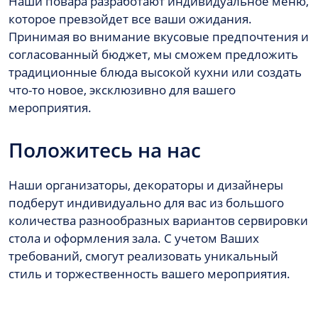
Наши повара разработают индивидуальное меню,
которое превзойдет все ваши ожидания.
Принимая во внимание вкусовые предпочтения и
согласованный бюджет, мы сможем предложить
традиционные блюда высокой кухни или создать
что-то новое, эксклюзивно для вашего
мероприятия.
Положитесь на нас
Наши организаторы, декораторы и дизайнеры
подберут индивидуально для вас из большого
количества разнообразных вариантов сервировки
стола и оформления зала. С учетом Ваших
требований, смогут реализовать уникальный
стиль и торжественность вашего мероприятия.