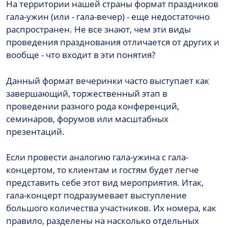
На территории нашей страны формат праздников
гала-ужин (или - гала-вечер) - еще недостаточно
распространен. Не все знают, чем эти виды
проведения празднования отличается от других и
вообще - что входит в эти понятия?
Данный формат вечеринки часто выступает как
завершающий, торжественный этап в
проведении разного рода конференций,
семинаров, форумов или масштабных
презентаций.
Если провести аналогию гала-ужина с гала-
концертом, то клиентам и гостям будет легче
представить себе этот вид мероприятия. Итак,
гала-концерт подразумевает выступление
большого количества участников. Их номера, как
правило, разделены на насколько отдельных