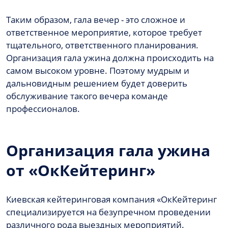
Таким образом, гала вечер - это сложное и
ответственное мероприятие, которое требует
тщательного, ответственного планирования.
Организация гала ужина должна происходить на
самом высоком уровне. Поэтому мудрым и
дальновидным решением будет доверить
обслуживание такого вечера команде
профессионалов.
Организация гала ужина
от «ОкКейтеринг»
Киевская кейтеринговая компания «ОкКейтеринг
специализируется на безупречном проведении
различного рода выездных мероприятий.