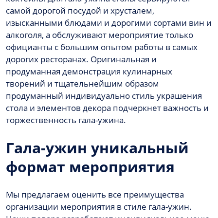
самой дорогой посудой и хрусталем,
изысканными блюдами и дорогими сортами вин и
алкоголя, а обслуживают мероприятие только
официанты с большим опытом работы в самых
дорогих ресторанах. Оригинальная и
продуманная демонстрация кулинарных
творений и тщательнейшим образом
продуманный индивидуально стиль украшения
стола и элементов декора подчеркнет важность и
торжественность гала-ужина.
Гала-ужин уникальный
формат мероприятия
Мы предлагаем оценить все преимущества
организации мероприятия в стиле гала-ужин.