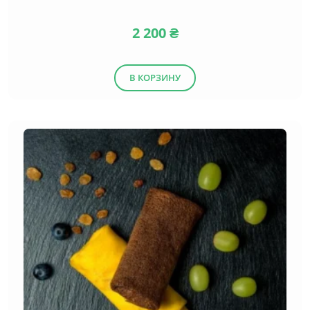
2 200
₴
В КОРЗИНУ