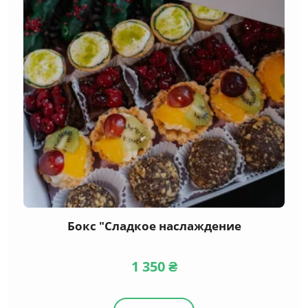
Бокс "Сладкое наслаждение
1 350
₴