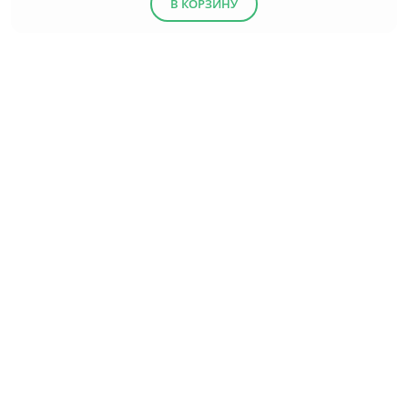
В КОРЗИНУ