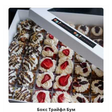
Бокс Трайфл Бум