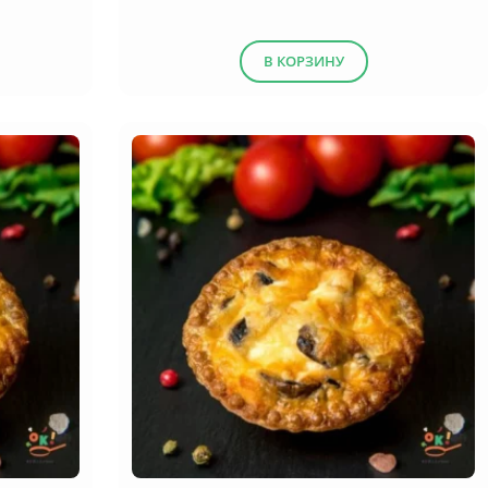
В КОРЗИНУ