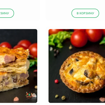
РЗИНУ
В КОРЗИНУ