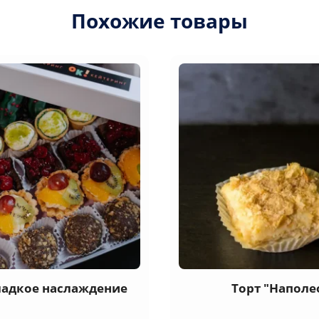
Похожие товары
ладкое наслаждение
Торт "Наполе