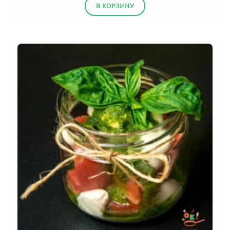
В КОРЗИНУ