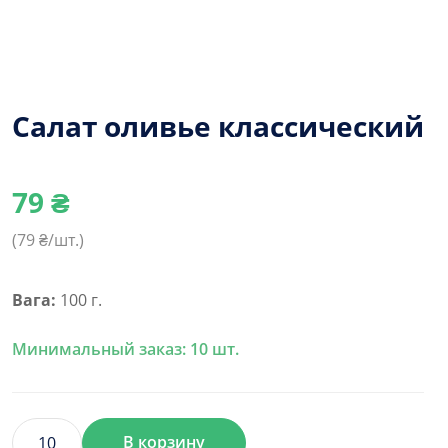
Салат оливье классический
79
₴
(
79
₴/шт.)
Вага:
100 г.
Минимальный заказ: 10 шт.
В корзину