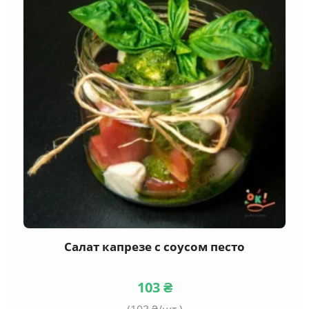
Салат капрезе с соусом песто
103
₴