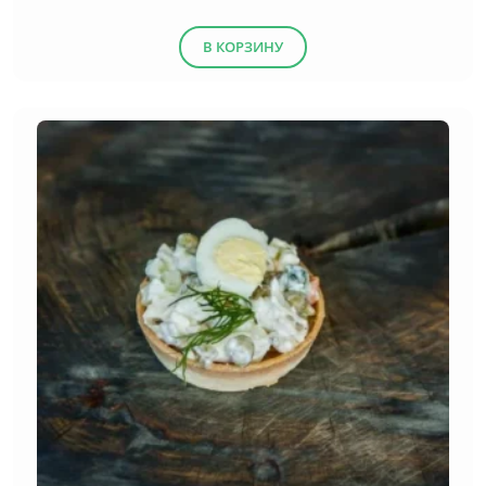
(13)
Десерты
В КОРЗИНУ