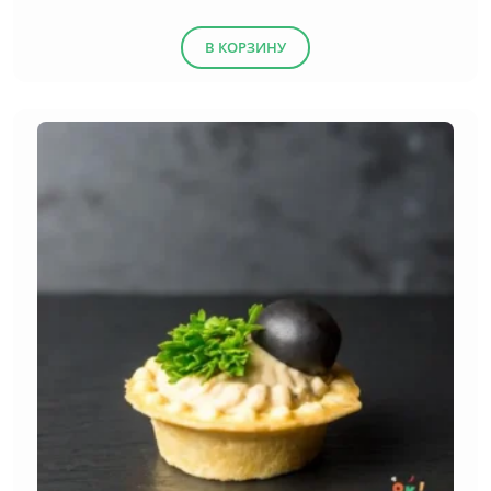
В КОРЗИНУ