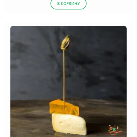
В КОРЗИНУ