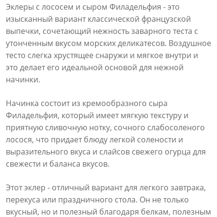
Эклеры с лососем и сыром Филадельфия - это
изысканный вариант классической французской
выпечки, сочетающий нежность заварного теста с
утонченным вкусом морских деликатесов. Воздушное
тесто слегка хрустящее снаружи и мягкое внутри и
это делает его идеальной основой для нежной
начинки.
Начинка состоит из кремообразного сыра
Филадельфия, который имеет мягкую текстуру и
приятную сливочную нотку, сочного слабосоленого
лосося, что придает блюду легкой солености и
выразительного вкуса и слайсов свежего огурца для
свежести и баланса вкусов.
Этот эклер - отличный вариант для легкого завтрака,
перекуса или праздничного стола. Он не только
вкусный, но и полезный благодаря белкам, полезным