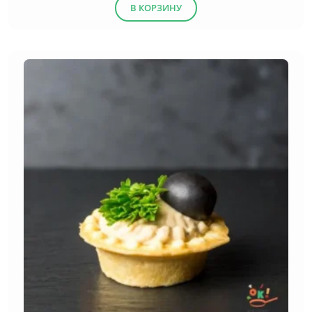
В КОРЗИНУ