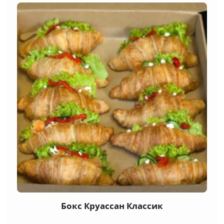
Бокс Круассан Классик