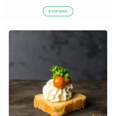
В КОРЗИНУ