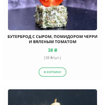
БУТЕРБРОД С СЫРОМ, ПОМИДОРОМ ЧЕРРИ
И ВЯЛЕНЫМ ТОМАТОМ
38
₴
(
38
₴/шт.)
В КОРЗИНУ