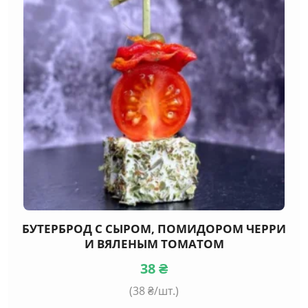
БУТЕРБРОД С СЫРОМ, ПОМИДОРОМ ЧЕРРИ
И ВЯЛЕНЫМ ТОМАТОМ
38
₴
(
38
₴/шт.)