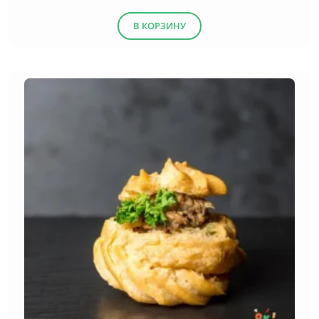
В КОРЗИНУ