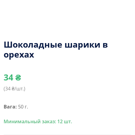
Шоколадные шарики в
орехах
34
₴
(
34
₴/шт.)
Вага:
50 г.
Минимальный заказ: 12 шт.