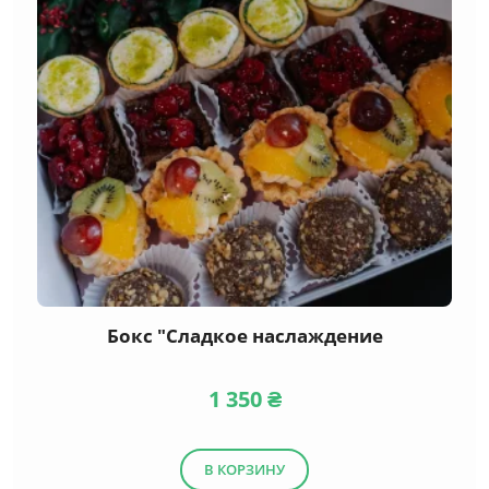
Бокс "Сладкое наслаждение
1 350
₴
В КОРЗИНУ