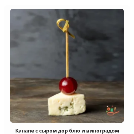
Канапе с сыром дор блю и виноградом