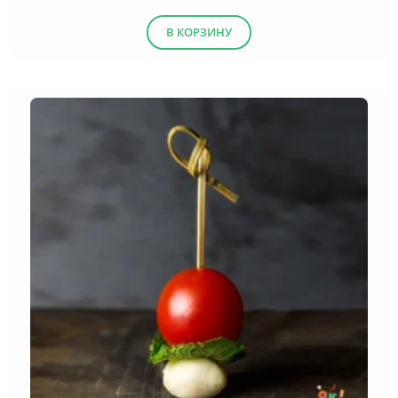
В КОРЗИНУ