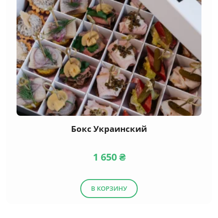
Бокс Украинский
1 650
₴
В КОРЗИНУ