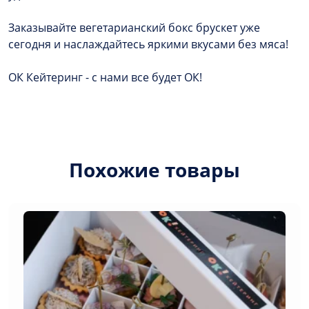
Заказывайте вегетарианский бокс брускет уже
сегодня и наслаждайтесь яркими вкусами без мяса!
ОК Кейтеринг - с нами все будет ОК!
Похожие товары