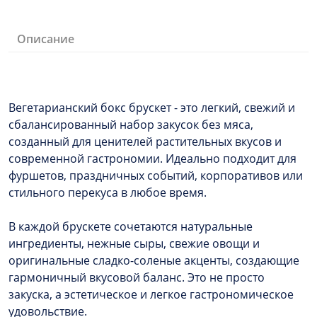
Описание
Вегетарианский бокс брускет - это легкий, свежий и
сбалансированный набор закусок без мяса,
созданный для ценителей растительных вкусов и
современной гастрономии. Идеально подходит для
фуршетов, праздничных событий, корпоративов или
стильного перекуса в любое время.
В каждой брускете сочетаются натуральные
ингредиенты, нежные сыры, свежие овощи и
оригинальные сладко-соленые акценты, создающие
гармоничный вкусовой баланс. Это не просто
закуска, а эстетическое и легкое гастрономическое
удовольствие.