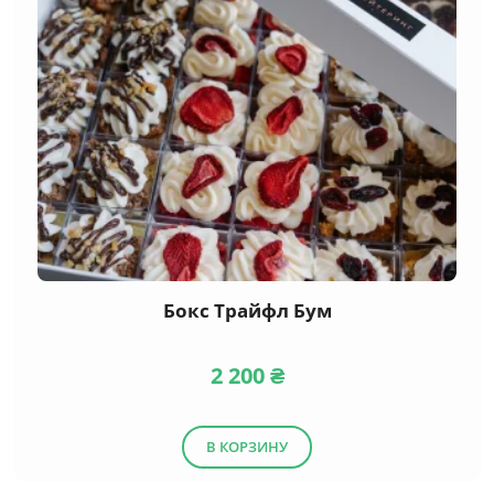
Бокс Трайфл Бум
2 200
₴
В КОРЗИНУ