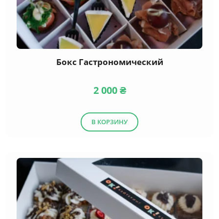
Бокс Гастрономический
2 000
₴
В КОРЗИНУ