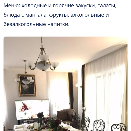
Меню: холодные и горячие закуски, салаты,
блюда с мангала, фрукты, алкогольные и
безалкогольные напитки.