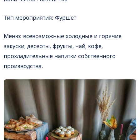
Тип мероприятия: Фуршет
Меню: всевозможные холодные и горячие
закуски, десерты, фрукты, чай, кофе,
прохладительные напитки собственного
производства.