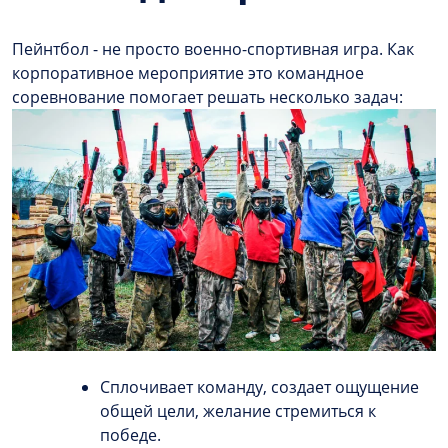
Пейнтбол - не просто военно-спортивная игра. Как
корпоративное мероприятие это командное
соревнование помогает решать несколько задач:
Сплочивает команду, создает ощущение
общей цели, желание стремиться к
победе.