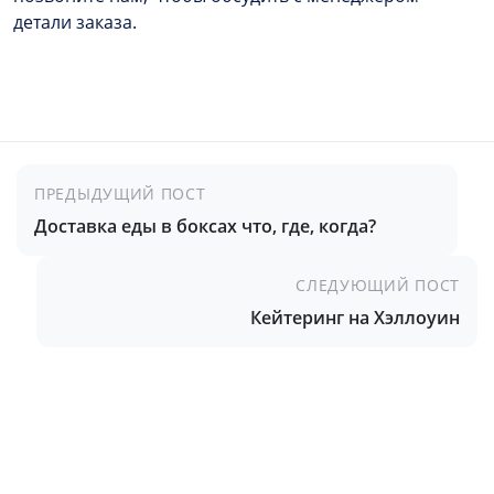
детали заказа.
ПРЕДЫДУЩИЙ ПОСТ
Доставка еды в боксах что, где, когда?
СЛЕДУЮЩИЙ ПОСТ
Кейтеринг на Хэллоуин