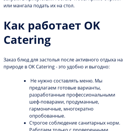
или мангала подать их на стол.
Как работает OK
Catering
Заказ блюд для застолья после активного отдыха на
природе в OK Catering - это удобно и выгодно:
Не нужно составлять меню. Мы
предлагаем готовые варианты,
разработанные профессиональными
шеф-поварами, продуманные,
гармоничные, многократно
опробованные.
Строгое соблюдение санитарных норм.
Работаем только с проверенными