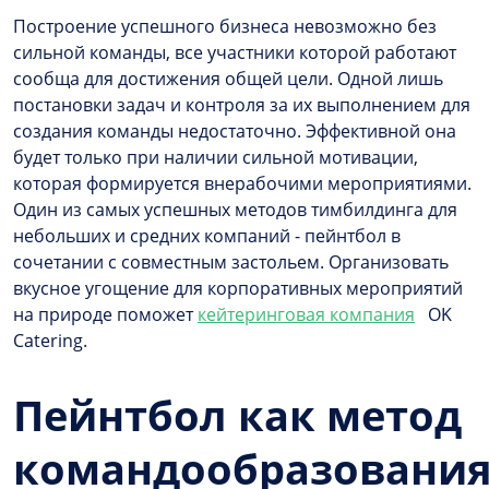
Построение успешного бизнеса невозможно без
сильной команды, все участники которой работают
сообща для достижения общей цели. Одной лишь
постановки задач и контроля за их выполнением для
создания команды недостаточно. Эффективной она
будет только при наличии сильной мотивации,
которая формируется внерабочими мероприятиями.
Один из самых успешных методов тимбилдинга для
небольших и средних компаний - пейнтбол в
сочетании с совместным застольем. Организовать
вкусное угощение для корпоративных мероприятий
на природе поможет
кейтеринговая компания
OK
Catering.
Пейнтбол как метод
командообразовани