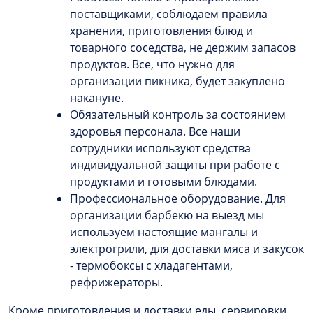
поставщиками, соблюдаем правила
хранения, приготовления блюд и
товарного соседства, не держим запасов
продуктов. Все, что нужно для
организации пикника, будет закуплено
накануне.
Обязательный контроль за состоянием
здоровья персонала. Все наши
сотрудники используют средства
индивидуальной защиты при работе с
продуктами и готовыми блюдами.
Профессиональное оборудование. Для
организации барбекю на выезд мы
используем настоящие мангалы и
электрогрили, для доставки мяса и закусок
- термобоксы с хладагентами,
рефрижераторы.
Кроме приготовления и доставки еды, сервировки,