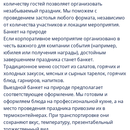
количеству гостей позволяет организовать
незабываемый праздник. Мы поможем с
проведением застолья любого формата, независимо
от количества участников и локации мероприятия.
Банкет на природе
Если корпоративное мероприятие организовано в
честь важного для компании события (например,
юбилея или получения награды), достойным
завершением праздника станет банкет.
Традиционное меню состоит из салатов, горячих и
холодных закусок, мясных и сырных тарелок, горячих
блюд, гарниров, напитков.
Выездной банкет на природе предполагает
соответствующее оформление. Мы готовим и
оформляем блюда на профессиональной кухне, а на
место проведения праздника привозим их в
термоконтейнерах. При транспортировке они
сохраняют вкус, температуру, презентабельный
торжественный вид.