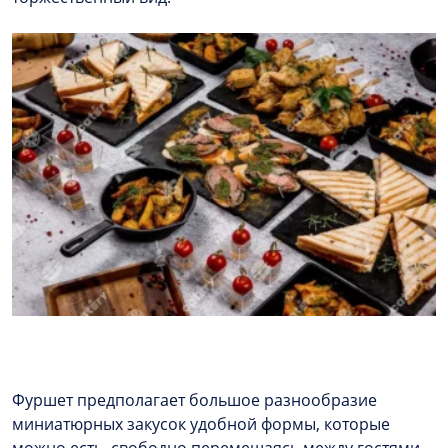
Фуршет предполагает большое разнообразие
миниатюрных закусок удобной формы, которые
можно есть, свободно перемещаясь между гостями.