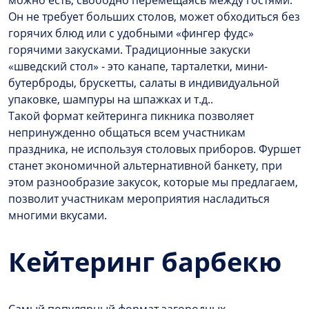
Он не требует больших столов, может обходиться без
горячих блюд или с удобными «фингер фудс»
горячими закусками. Традиционные закуски
«шведский стол» - это канапе, тарталетки, мини-
бутерброды, брускетты, салаты в индивидуальной
упаковке, шампуры на шпажках и т.д..
Такой формат кейтеринга пикника позволяет
непринужденно общаться всем участникам
праздника, не используя столовых приборов. Фуршет
станет экономичной альтернативной банкету, при
этом разнообразие закусок, которые мы предлагаем,
позволит участникам мероприятия насладиться
многими вкусами.
Кейтеринг барбекю
Самый популярный формат загородных