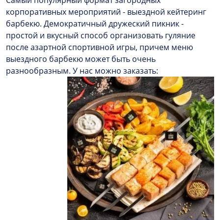
корпоративных мероприятий - выездной кейтеринг
барбекю. Демократичный дружеский пикник -
простой и вкусный способ организовать гуляние
после азартной спортивной игры, причем меню
выездного барбекю может быть очень
разнообразным. У нас можно заказать: