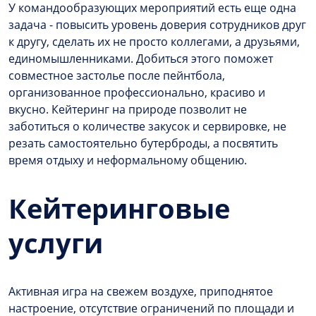
У командообразующих мероприятий есть еще одна
задача - повысить уровень доверия сотрудников друг
к другу, сделать их не просто коллегами, а друзьями,
единомышленниками. Добиться этого поможет
совместное застолье после пейнтбола,
организованное профессионально, красиво и
вкусно. Кейтеринг на природе позволит не
заботиться о количестве закусок и сервировке, не
резать самостоятельно бутерброды, а посвятить
время отдыху и неформальному общению.
Кейтеринговые
услуги
Активная игра на свежем воздухе, приподнятое
настроение, отсутствие ограничений по площади и