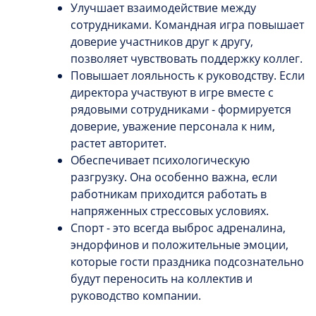
Улучшает взаимодействие между
сотрудниками. Командная игра повышает
доверие участников друг к другу,
позволяет чувствовать поддержку коллег.
Повышает лояльность к руководству. Если
директора участвуют в игре вместе с
рядовыми сотрудниками - формируется
доверие, уважение персонала к ним,
растет авторитет.
Обеспечивает психологическую
разгрузку. Она особенно важна, если
работникам приходится работать в
напряженных стрессовых условиях.
Спорт - это всегда выброс адреналина,
эндорфинов и положительные эмоции,
которые гости праздника подсознательно
будут переносить на коллектив и
руководство компании.