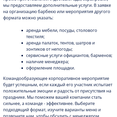
мы предоставляем дополнительные услуги. В заявке
на организацию барбекю или мероприятия другого
формата можно указать:
аренда мебели, посуды, столового
текстиля;
аренда палаток, тентов, шатров и
зонтиков от непогоды;
сервисные услуги официантов, барменов;
наличие менеджера;
оформление площадки.
Командообразующее корпоративное мероприятие
будет успешным, если каждый его участник испытает
положительные эмоции и радость от присутствия на
празднике. Мы поможем вашей компании стать
сильнее, а команде - эффективнее. Выберите
подходящий формат, изучите варианты меню и
позвоните нам, чтобы обсудить с менеджером