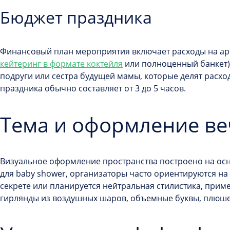
Бюджет праздника
Финансовый план мероприятия включает расходы на ар
кейтеринг в формате коктейля
или полноценный банкет
подруги или сестра будущей мамы, которые делят расх
праздника обычно составляет от 3 до 5 часов.
Тема и оформление ве
Визуальное оформление пространства построено на осн
для baby shower, организаторы часто ориентируются на 
секрете или планируется нейтральная стилистика, при
гирлянды из воздушных шаров, объемные буквы, плюшев