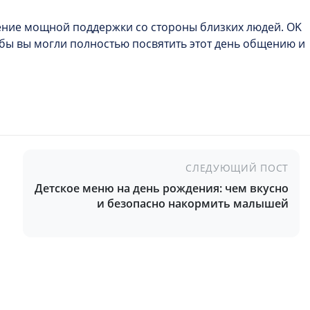
ение мощной поддержки со стороны близких людей. OK
тобы вы могли полностью посвятить этот день общению и
СЛЕДУЮЩИЙ ПОСТ
Детское меню на день рождения: чем вкусно
и безопасно накормить малышей