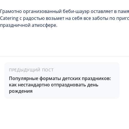
Грамотно организованный
беби-шауэр
оставляет в пам
Catering с радостью возьмет на себя все заботы по пр
праздничной атмосфере.
ПРЕДЫДУЩИЙ ПОСТ
Популярные форматы детских праздников:
как нестандартно отпраздновать день
рождения