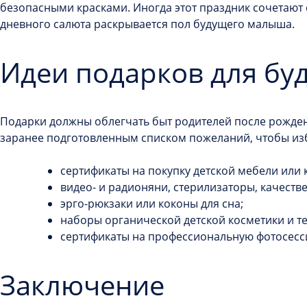
безопасными красками. Иногда этот праздник сочетают 
дневного салюта раскрывается пол будущего малыша.
Идеи подарков для б
Подарки должны облегчать быт родителей после рожден
заранее подготовленным списком пожеланий, чтобы из
сертификаты на покупку детской мебели или 
видео- и радионяни, стерилизаторы, качеств
эрго-рюкзаки или коконы для сна;
наборы органической детской косметики и те
сертификаты на профессиональную фотосес
Заключение